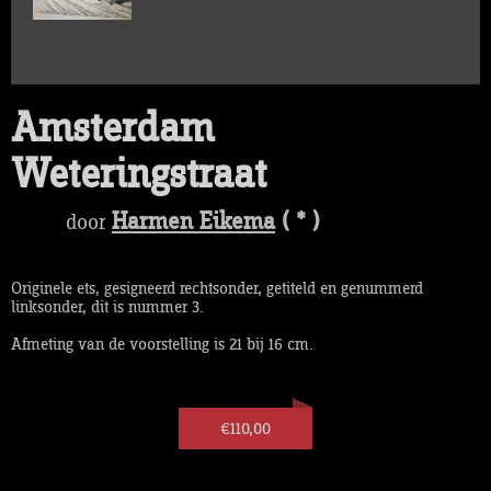
Amsterdam
Weteringstraat
Harmen Eikema
( * )
door
Originele ets, gesigneerd rechtsonder, getiteld en genummerd
linksonder, dit is nummer 3.
Afmeting van de voorstelling is 21 bij 16 cm.
€110,00