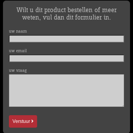
Wilt u dit product bestellen of meer
weten, vul dan dit formulier in.
uw naam
uw email
uw vraag
Verstuur