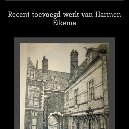
Recent toevoegd werk van Harmen
Eikema