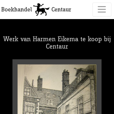
Werk van Harmen Eikema te koop bij
Centaur