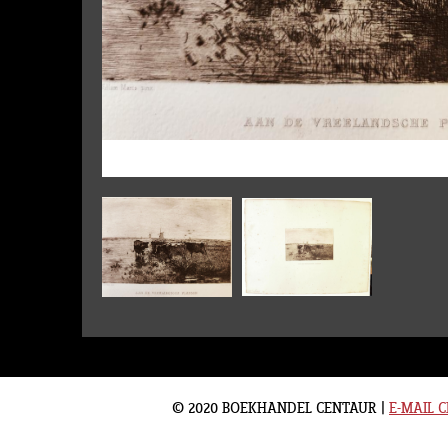
© 2020 BOEKHANDEL CENTAUR
|
E-MAIL 