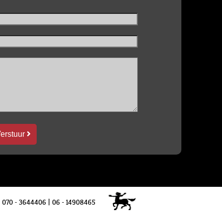
erstuur
|
070 - 3644406 | 06 - 14908465