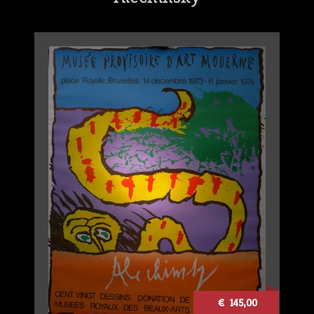
€ 145,00