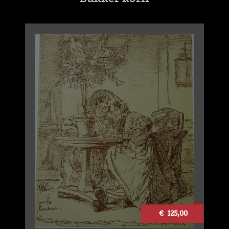
€ 125,00