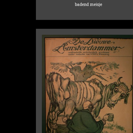
badend meisje