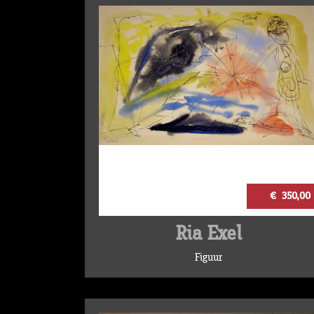
€ 350,00
Ria Exel
Figuur