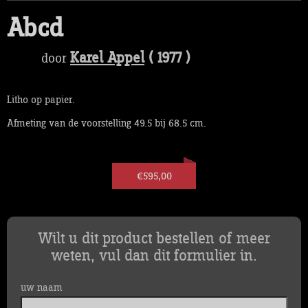
Abcd
Karel Appel
( 1977 )
door
Litho op papier.
Afmeting van de voorstelling 49.5 bij 68.5 cm.
€595,00
Wilt u dit product bestellen of meer
weten, vul dan dit formulier in.
uw naam