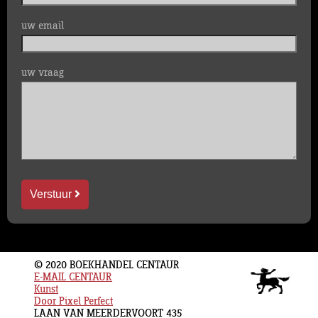
uw email
uw vraag
Verstuur
© 2020 BOEKHANDEL CENTAUR
E-MAIL CENTAUR
Kunst
Door Pixel Perfect
LAAN VAN MEERDERVOORT 435