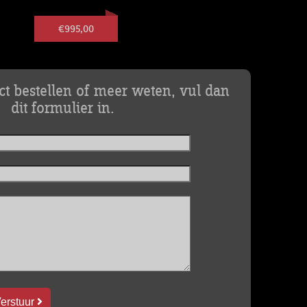
€995,00
uct bestellen of meer weten, vul dan
dit formulier in.
erstuur