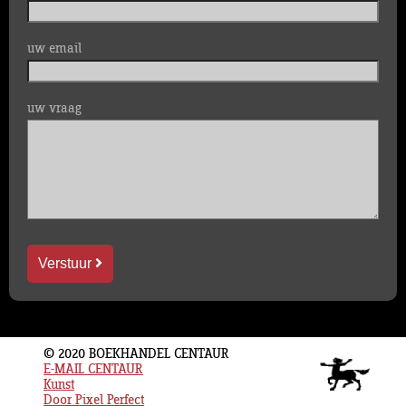
uw email
uw vraag
Verstuur
© 2020 BOEKHANDEL CENTAUR
E-MAIL CENTAUR
Kunst
Door Pixel Perfect